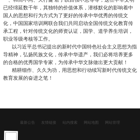
已经绵延数千年，其独特的价值体系，潜移默化的影响着中
国人的思想和行为方式为了更好的传承中华优秀的传统文
化，中国国家培训网联合我们共同启动全国传统文化教育传
承工程，针对传统文化的师资认证，国学、道学养生培训，
职业等级考核等工作。
以习近平总书记提出的新时代中国特色社会主义思想为指
导精神，弘扬民族文化，传承中华遗产，我们必将培养更多
的合格的优秀国学专家，为传承中华文脉做出更大贡献！
精耕细作、久久为功，用思想和行动续写新时代传统文化
教育发展的奋进之笔！
最新公告
友情链接
站内搜索
网站地图
网站管理