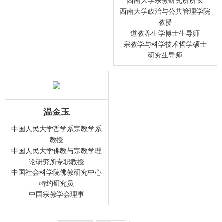
西南大学宗教研究所所长
西南大学政治与公共管理学院
教授
道教养生学博士生导师
宗教学与科学技术哲学硕士
研究生导师
温金玉
中国人民大学哲学系宗教学系
教授
中国人民大学佛教与宗教学理
论研究所专职教授
中国社会科学院佛教研究中心
特约研究员
中国宗教学会理事