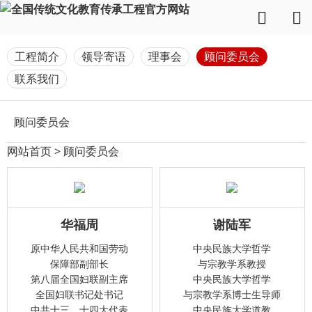
工程简介
领导寄语
理事会
顾问委员会
联系我们
顾问委员会
网站首页
>
顾问委员会
华福周
谢陆军
原中华人民共和国劳动
中央民族大学哲学
保障部副部长
与宗教学系教授
第八届全国妇联副主席
中央民族大学哲学
全国妇联书记处书记
与宗教学系博士生导师
中共十三、十四大代表
中央民族大学道教