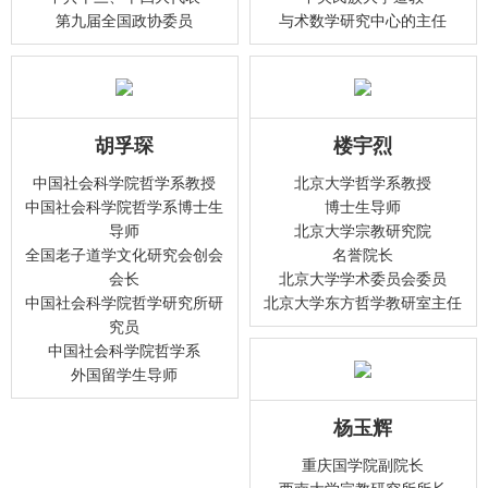
第九届全国政协委员
与术数学研究中心的主任
胡孚琛
楼宇烈
中国社会科学院哲学系教授
北京大学哲学系教授
中国社会科学院哲学系博士生
博士生导师
导师
北京大学宗教研究院
全国老子道学文化研究会创会
名誉院长
会长
北京大学学术委员会委员
中国社会科学院哲学研究所研
北京大学东方哲学教研室主任
究员
中国社会科学院哲学系
外国留学生导师
杨玉辉
重庆国学院副院长