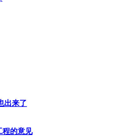
也出来了
工程的意见