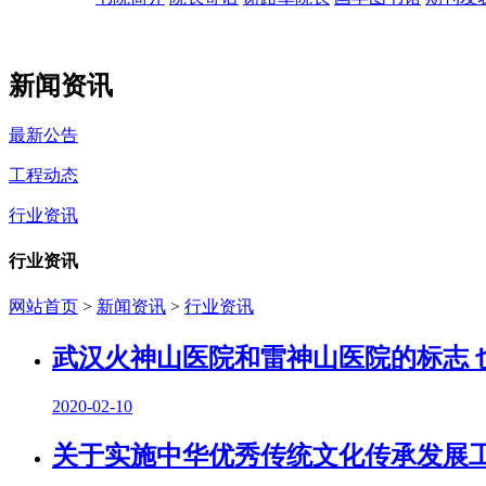
新闻资讯
最新公告
工程动态
行业资讯
行业资讯
网站首页
>
新闻资讯
>
行业资讯
武汉火神山医院和雷神山医院的标志 
2020-02-10
关于实施中华优秀传统文化传承发展