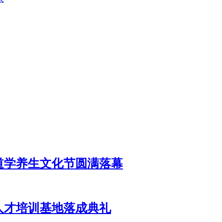
道学养生文化节圆满落幕
人才培训基地落成典礼