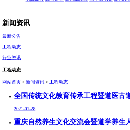
新闻资讯
最新公告
工程动态
行业资讯
工程动态
网站首页
>
新闻资讯
>
工程动态
全国传统文化教育传承工程暨道医古
2021-01-28
重庆自然养生文化交流会暨道学养生