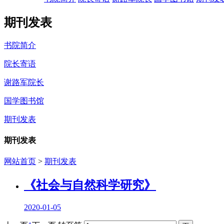
期刊发表
书院简介
院长寄语
谢路军院长
国学图书馆
期刊发表
期刊发表
网站首页
>
期刊发表
《社会与自然科学研究》
2020-01-05