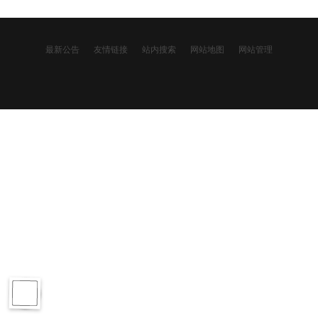
最新公告
友情链接
站内搜索
网站地图
网站管理